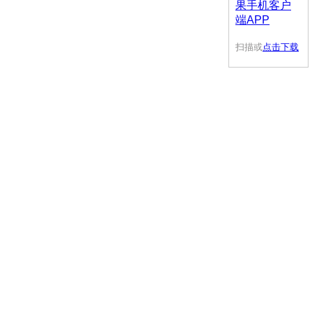
扫描或
点击下载